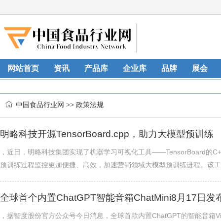
网站首页
资讯
产品库
企业库
品牌
展会
中国食品行业网
>>
政策法规
明略科技开源TensorBoard.cpp，助力大模型预训练
，近日，明略科技集团实现了机器学习可视化工具——TensorBoard
预训练过程监控更加便捷、高效，加速营销领域大模型预训练进程。该工具已在Gith
全球首个内置ChatGPT智能音箱ChatMini8月17日发
，据智度股份官方公众号今日消息，全球首款内置ChatGPT的智能音箱Vif