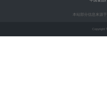
中国食品
本站部分信息来源于
Copyright 