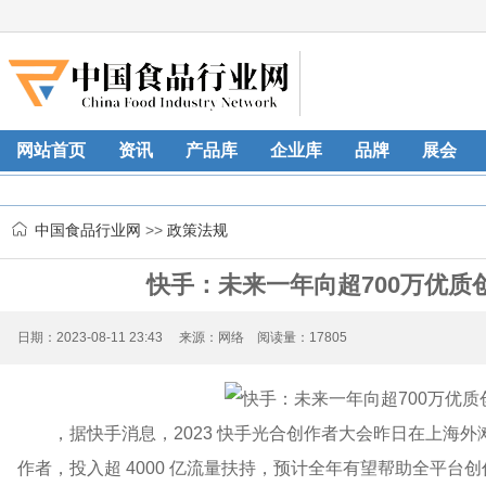
网站首页
资讯
产品库
企业库
品牌
展会
中国食品行业网
>>
政策法规
快手：未来一年向超700万优质
日期：2023-08-11 23:43 来源：网络 阅读量：17805
，据快手消息，2023 快手光合创作者大会昨日在上海外
作者，投入超 4000 亿流量扶持，预计全年有望帮助全平台