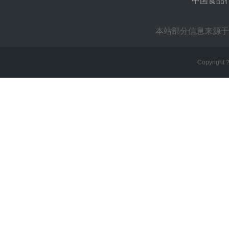
中国食品
本站部分信息来源于
Copyright 