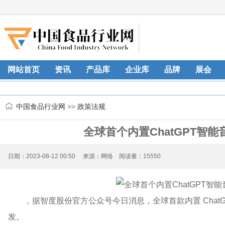
网站首页
资讯
产品库
企业库
品牌
展会
中国食品行业网
>>
政策法规
全球首个内置ChatGPT智能音箱
日期：2023-08-12 00:50 来源：网络 阅读量：15550
，据智度股份官方公众号今日消息，全球首款内置 ChatGPT 的智
发。