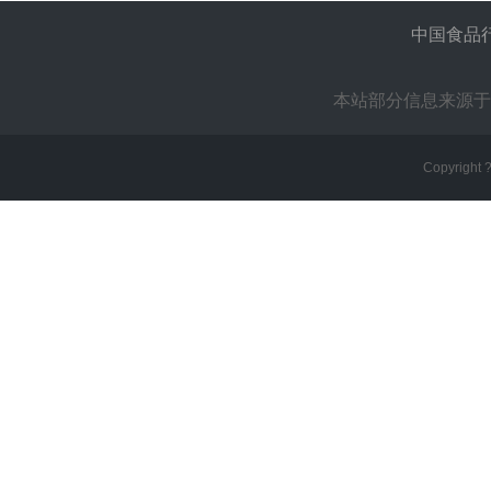
中国食品
本站部分信息来源于
Copyright 