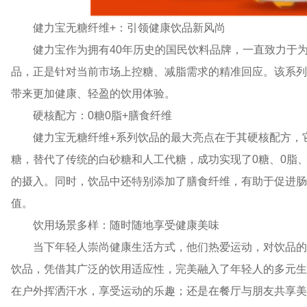
健力宝无糖纤维+：引领健康饮品新风尚
健力宝作为拥有40年历史的国民饮料品牌，一直致力于为
品，正是针对当前市场上控糖、减脂需求的精准回应。该系列
带来更加健康、轻盈的饮用体验。
硬核配方：0糖0脂+膳食纤维
健力宝无糖纤维+系列饮品的最大亮点在于其硬核配方，
糖，替代了传统的白砂糖和人工代糖，成功实现了0糖、0脂
的摄入。同时，饮品中还特别添加了膳食纤维，有助于促进肠
值。
饮用场景多样：随时随地享受健康美味
当下年轻人崇尚健康生活方式，他们热爱运动，对饮品的
饮品，凭借其广泛的饮用适应性，完美融入了年轻人的多元生
在户外挥洒汗水，享受运动的乐趣；还是在餐厅与朋友共享美