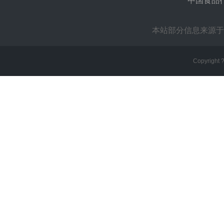
中国食品
本站部分信息来源于
Copyright 