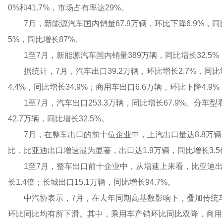
0%和41.7%，市场占有率达29%。
7月，新能源汽车国内销量67.9万辆，环比下降6.9%，同
5%，同比增长87%。
1至7月，新能源汽车国内销量389万辆，同比增长32.5%
据统计，7月，汽车出口39.2万辆，环比增长2.7%，同比
4.4%，同比增长34.9%；商用车出口6.6万辆，环比下降4.9%
1至7月，汽车出口253.3万辆，同比增长67.9%。分车型
42.7万辆，同比增长32.5%。
7月，在整车出口的前十位企业中，上汽出口量达8.8万辆，
比，比亚迪出口增速最为显著，出口达1.9万辆，同比增长3.5
1至7月，整车出口前十企业中，从增速上来看，比亚迪出口
长1.4倍；长城出口15.1万辆，同比增长94.7%。
中汽协表示，7月，在去年同期高基数影响下，叠加传统
环比同比均有所下滑。其中，乘用车产销环比同比双降，商用