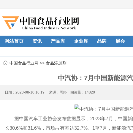
网站首页
资讯
产品库
企业库
品牌
展会
中国食品行业网
>>
食品添加剂
中汽协：7月中国新能源汽
日期：2023-08-10 16:19 来源：网络 阅读量：14820
据中国汽车工业协会发布数据显示，2023年7月，中国新
长30.6%和31.6%，市场占有率达32.7%。1至7月，新能源