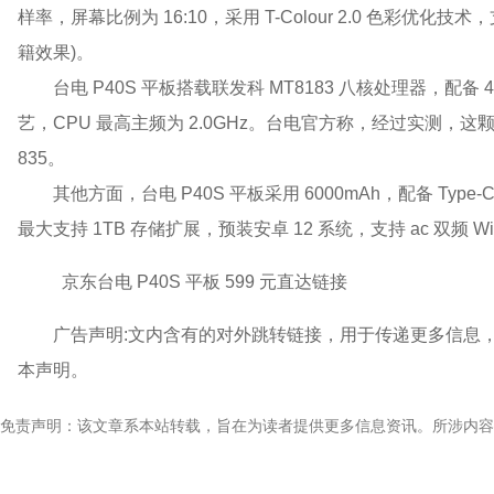
样率，屏幕比例为 16:10，采用 T-Colour 2.0 色彩
籍效果)。
台电 P40S 平板搭载联发科 MT8183 八核处理器，配备 4 
艺，CPU 最高主频为 2.0GHz。台电官方称，经过实测，这
835。
其他方面，台电 P40S 平板采用 6000mAh，配备 Type
最大支持 1TB 存储扩展，预装安卓 12 系统，支持 ac 双频 Wi
京东台电 P40S 平板 599 元直达链接
广告声明:文内含有的对外跳转链接，用于传递更多信息
本声明。
免责声明：该文章系本站转载，旨在为读者提供更多信息资讯。所涉内容