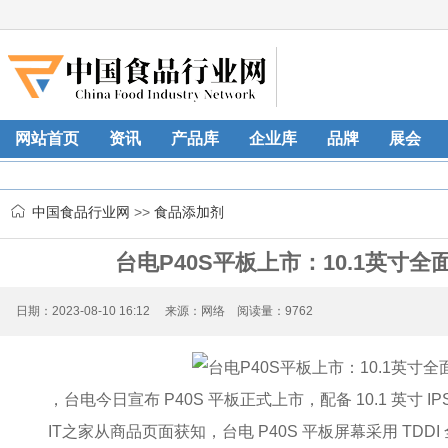
网站首页
资讯
产品库
企业库
品牌
展会
中国食品行业网
>>
食品添加剂
台电P40S平板上市：10.1英寸全面
日期：2023-08-10 16:12 来源：网络 阅读量：9762
，台电今日宣布 P40S 平板正式上市，配备 10.1 英寸 IP
IT之家从商品页面获知，台电 P40S 平板屏幕采用 TDDI 