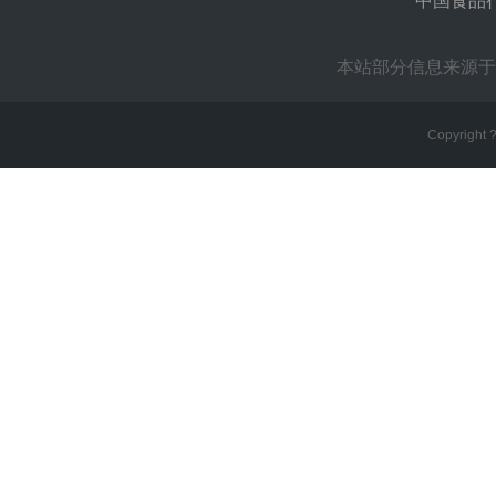
中国食品
本站部分信息来源于
Copyright 