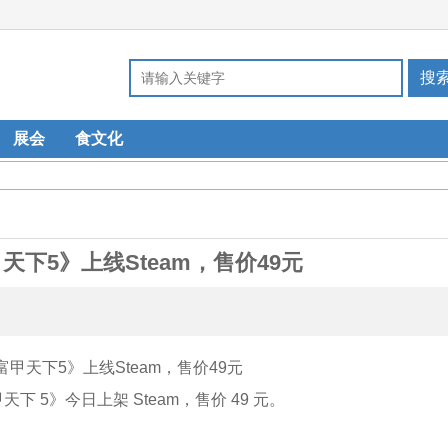
展会
食文化
下5》上线Steam，售价49元
下 5》今日上架 Steam，售价 49 元。