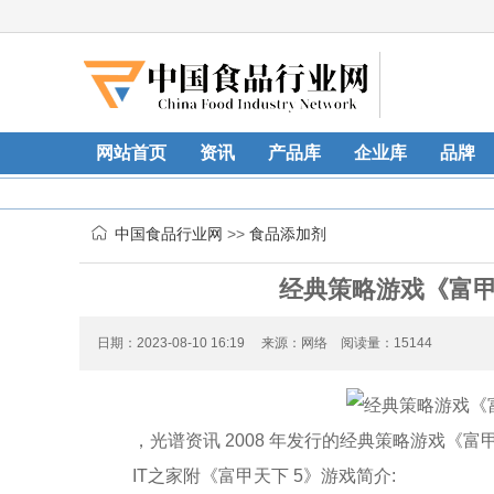
网站首页
资讯
产品库
企业库
品牌
中国食品行业网
>>
食品添加剂
经典策略游戏《富甲天
日期：2023-08-10 16:19 来源：网络 阅读量：15144
，光谱资讯 2008 年发行的经典策略游戏《富甲天
IT之家附《富甲天下 5》游戏简介: