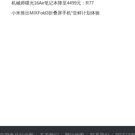
机械师曙光16Air笔记本降至4499元：R77
小米推出MIXFold3折叠屏手机“尝鲜计划体验