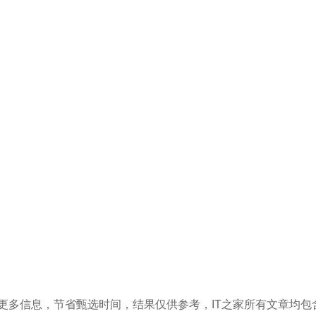
更多信息，节省甄选时间，结果仅供参考，IT之家所有文章均包