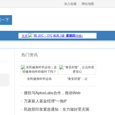
加入收藏
网站地图
热门资讯
全民健身科学运动
“食安封签”，让
微软与AptosLabs合作，推动Web
万家新人基金经理“一拖8”
民政部印发紧急通知：全力做好受灾困
，