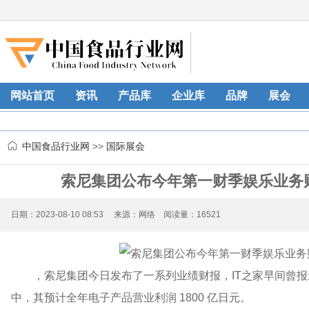
网站首页
资讯
产品库
企业库
品牌
展会
中国食品行业网
>>
国际展会
索尼集团公布今年第一财季娱乐业务财
日期：2023-08-10 08:53 来源：网络 阅读量：16521
，索尼集团今日发布了一系列业绩财报，IT之家早间曾报道，在
中，其预计全年电子产品营业利润 1800 亿日元。