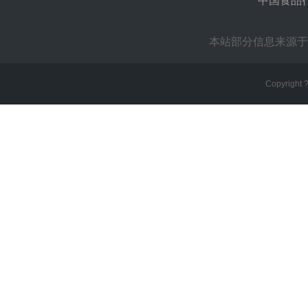
中国食品
本站部分信息来源于
Copyright 