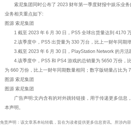
索尼集团同时公布了 2023 财年第一季度财报中娱乐业务的相关
业务相关重点如下:
图源 索尼集团
1 截至 2023 年 6 月 30 日，PS5 全球出货量达到 4170
2.该季度中，PS5 出货量为 330 万台，比上一财年同期增
3.截至 2023 年 6 月 30 日，PlayStation Netwo
4.该季度中，PS5 和 PS4 游戏的总销量为 5650 万
为 660 万份，比上一财年同期数量相同；数字版销量占比为 
图源 索尼集团
图源 索尼集团
广告声明:文内含有的对外跳转链接，用于传递更多信息
本声明。
免责声明：该文章系本站转载，旨在为读者提供更多信息资讯。所涉内容