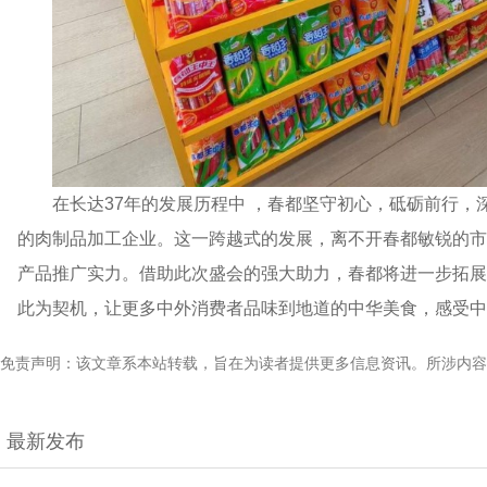
在长达37年的发展历程中 ，春都坚守初心，砥砺前行
的肉制品加工企业。这一跨越式的发展，离不开春都敏锐的市
产品推广实力。借助此次盛会的强大助力，春都将进一步拓展
此为契机，让更多中外消费者品味到地道的中华美食，感受中
免责声明：该文章系本站转载，旨在为读者提供更多信息资讯。所涉内容
最新发布