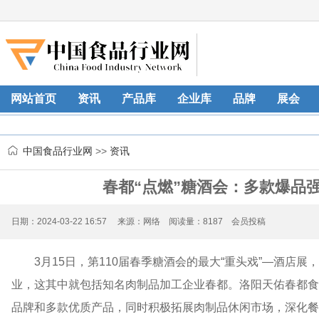
网站首页
资讯
产品库
企业库
品牌
展会
中国食品行业网
>>
资讯
春都“点燃”糖酒会：多款爆品
日期：2024-03-22 16:57 来源：网络 阅读量：8187 会员投稿
3月15日，第110届春季糖酒会的最大“重头戏”—酒店
业，这其中就包括知名肉制品加工企业春都。洛阳天佑春都食
品牌和多款优质产品，同时积极拓展肉制品休闲市场，深化餐