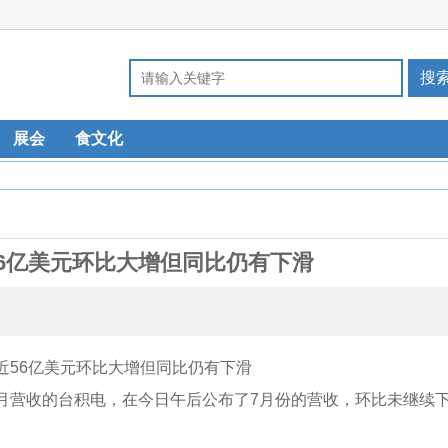
展会
食文化
56亿美元环比大增但同比仍有下滑
月营收的台积电，在今日午后公布了7月份的营收，环比未继续