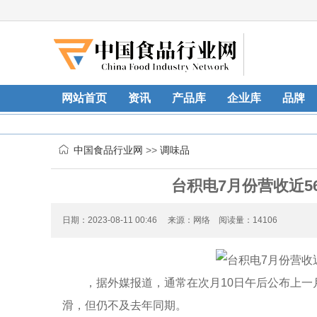
网站首页
资讯
产品库
企业库
品牌
中国食品行业网
>>
调味品
台积电7月份营收近
日期：2023-08-11 00:46 来源：网络 阅读量：14106
，据外媒报道，通常在次月10日午后公布上一
滑，但仍不及去年同期。