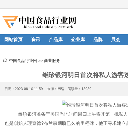
网站首页
资讯
产品库
企业库
品牌
展会
中国食品行业网
>>
商业服务
维珍银河明日首次将私人游客送
日期：2023-08-10 11:59 来源：网络 阅读量：13939
，维珍银河准备于美国当地时间周四上午将其第一批私人
也是创始人理查德?布兰森期盼已久的里程碑，他正寻求建立起