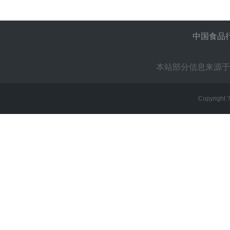
中国食品
本站部分信息来源于
Copyright 