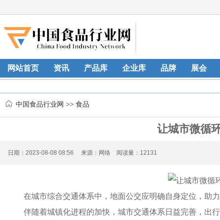
网站首页
资讯
产品库
企业库
品牌
展会
中国食品行业网
>>
食品
让城市微循
日期：2023-08-08 08:56 来源：网络 阅读量：12131
在城市综合交通体系中，地面公交应明确自身定位，助力
伴随着城镇化进程的加快，城市交通体系日益完善，出行