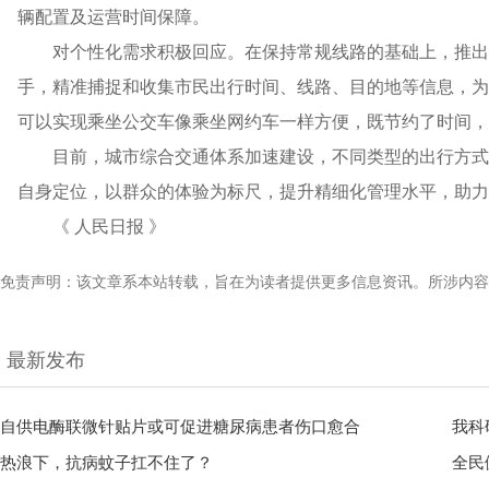
辆配置及运营时间保障。
对个性化需求积极回应。在保持常规线路的基础上，推出
手，精准捕捉和收集市民出行时间、线路、目的地等信息，为
可以实现乘坐公交车像乘坐网约车一样方便，既节约了时间
目前，城市综合交通体系加速建设，不同类型的出行方式
自身定位，以群众的体验为标尺，提升精细化管理水平，助力
《 人民日报 》
免责声明：该文章系本站转载，旨在为读者提供更多信息资讯。所涉内容
最新发布
自供电酶联微针贴片或可促进糖尿病患者伤口愈合
我科
热浪下，抗病蚊子扛不住了？
全民