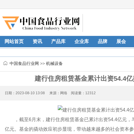
网站首页
资讯
产品库
企业库
品牌
展会
中国食品行业网
>>
机械设备
建行住房租赁基金累计出资54.4
日期：2023-08-10 13:08 来源：网络 阅读量：12312
，截至6月末，建行住房租赁基金已累计出资54.4亿元，
亿元。基金的撬动效应初步显现，带动越来越多的社会资本参