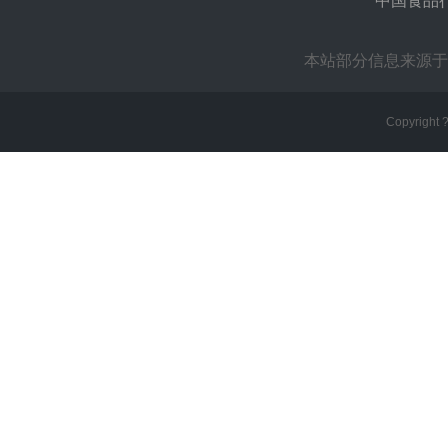
中国食品
本站部分信息来源于
Copyright 